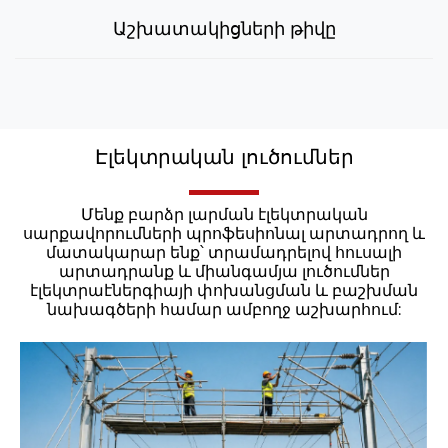
Աշխատակիցների թիվը
Էլեկտրական լուծումներ
Մենք բարձր լարման էլեկտրական
սարքավորումների պրոֆեսիոնալ արտադրող և
մատակարար ենք՝ տրամադրելով հուսալի
արտադրանք և միանգամյա լուծումներ
էլեկտրաէներգիայի փոխանցման և բաշխման
նախագծերի համար ամբողջ աշխարհում: