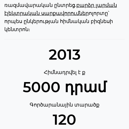
ռազմավարական ընտրեց.
բարձր լարման
էլեկտրական սարքավորումներ
ոլորտը՝
որպես ընկերության հիմնական բիզնեսի
կենտրոն։
2013
Հիմնադրվել է ք
5000 դրամ
Գործարանային տարածք
120