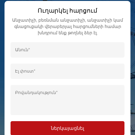
Ուղարկել հարցում
Անջատիչի, բեռնման անջատիչի, անջատիչի կամ
գնացուցակի վերաբերյալ հարցումների համար
խնդրում ենք թողնել ձեր էլ.
ներկայացնել