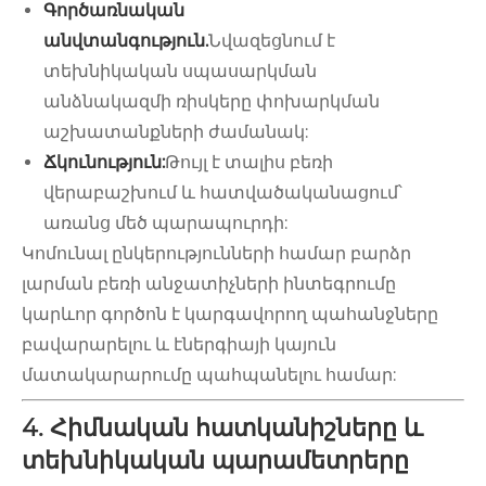
Գործառնական
անվտանգություն.
Նվազեցնում է
տեխնիկական սպասարկման
անձնակազմի ռիսկերը փոխարկման
աշխատանքների ժամանակ:
Ճկունություն:
Թույլ է տալիս բեռի
վերաբաշխում և հատվածականացում՝
առանց մեծ պարապուրդի:
Կոմունալ ընկերությունների համար բարձր
լարման բեռի անջատիչների ինտեգրումը
կարևոր գործոն է կարգավորող պահանջները
բավարարելու և էներգիայի կայուն
մատակարարումը պահպանելու համար:
4. Հիմնական հատկանիշները և
տեխնիկական պարամետրերը