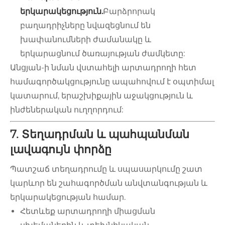
երկարակեցություն.
Բարձրորակ
բաղադրիչները նվազեցնում են
խափանումների ժամանակը և
երկարացնում ծառայության ժամկետը:
Անցյան-ի նման վստահելի արտադրողի հետ
համագործակցությունը ապահովում է օպտիմալ
կատարում, երաշխիքային աջակցություն և
ինժեներական ուղղորդում:
7. Տեղադրման և պահպանման
լավագույն փորձը
Պատշաճ տեղադրումը և սպասարկումը շատ
կարևոր են շահագործման անվտանգության և
երկարակեցության համար.
Հետևեք արտադրողի միացման