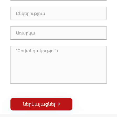
ներկայացնել
