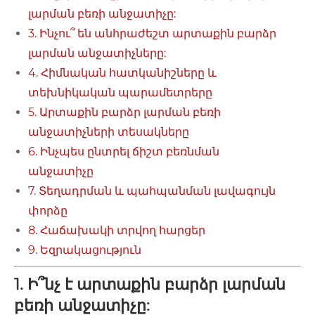
լարման բեռի անջատիչը:
3. Ինչու՞ են անհրաժեշտ արտաքին բարձր
լարման անջատիչները:
4. Հիմնական հատկանիշները և
տեխնիկական պարամետրերը
5. Արտաքին բարձր լարման բեռի
անջատիչների տեսակները
6. Ինչպես ընտրել ճիշտ բեռնման
անջատիչը
7. Տեղադրման և պահպանման լավագույն
փորձը
8. Հաճախակի տրվող հարցեր
9. Եզրակացություն
1. Ի՞նչ է արտաքին բարձր լարման
բեռի անջատիչը: