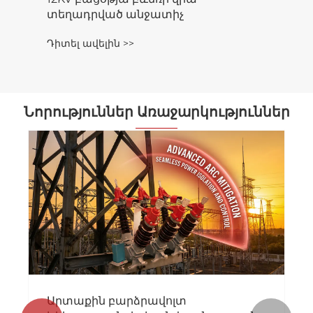
տեղադրված անջատիչ
Դիտել ավելին >>
Նորություններ Առաջարկություններ
Արտաքին բարձրավոլտ