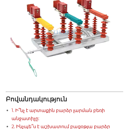
Բովանդակություն
1. Ի՞նչ է արտաքին բարձր լարման բեռի
անջատիչը:
2. Ինչպե՞ս է աշխատում բացօթյա բարձր