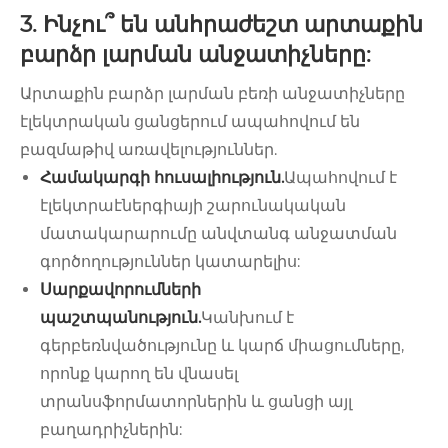
3. Ինչու՞ են անհրաժեշտ արտաքին
բարձր լարման անջատիչները:
Արտաքին բարձր լարման բեռի անջատիչները
էլեկտրական ցանցերում ապահովում են
բազմաթիվ առավելություններ.
Համակարգի հուսալիություն.
Ապահովում է
էլեկտրաէներգիայի շարունակական
մատակարարումը անվտանգ անջատման
գործողություններ կատարելիս:
Սարքավորումների
պաշտպանություն.
Կանխում է
գերբեռնվածությունը և կարճ միացումները,
որոնք կարող են վնասել
տրանսֆորմատորներին և ցանցի այլ
բաղադրիչներին: