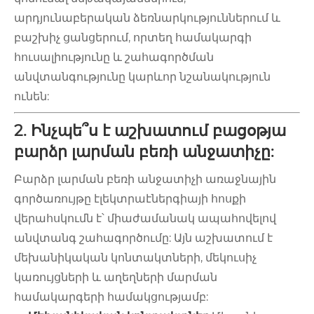
արդյունաբերական ձեռնարկություններում և
բաշխիչ ցանցերում, որտեղ համակարգի
հուսալիությունը և շահագործման
անվտանգությունը կարևոր նշանակություն
ունեն:
2. Ինչպե՞ս է աշխատում բացօթյա
բարձր լարման բեռի անջատիչը:
Բարձր լարման բեռի անջատիչի առաջնային
գործառույթը էլեկտրաէներգիայի հոսքի
վերահսկումն է՝ միաժամանակ ապահովելով
անվտանգ շահագործումը: Այն աշխատում է
մեխանիկական կոնտակտների, մեկուսիչ
կառույցների և աղեղների մարման
համակարգերի համակցությամբ: